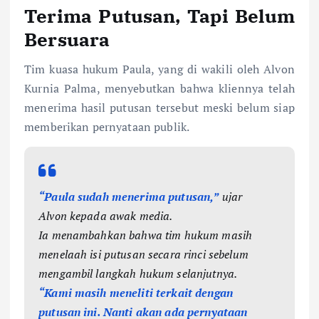
Terima Putusan, Tapi Belum
Bersuara
Tim kuasa hukum Paula, yang di wakili oleh Alvon
Kurnia Palma, menyebutkan bahwa kliennya telah
menerima hasil putusan tersebut meski belum siap
memberikan pernyataan publik.
“Paula sudah menerima putusan,”
ujar
Alvon kepada awak media.
Ia menambahkan bahwa tim hukum masih
menelaah isi putusan secara rinci sebelum
mengambil langkah hukum selanjutnya.
“Kami masih meneliti terkait dengan
putusan ini. Nanti akan ada pernyataan