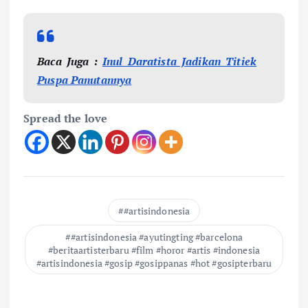
Baca Juga :
Inul Daratista Jadikan Titiek
Puspa Panutannya
Spread the love
#artisindonesia
#artisindonesia #ayutingting #barcelona
#beritaartisterbaru #film #horor #artis #indonesia
#artisindonesia #gosip #gosippanas #hot #gosipterbaru