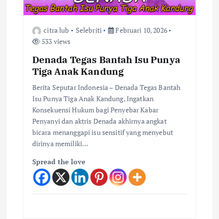
citra lub
Selebriti
Februari 10, 2026
533 views
Denada Tegas Bantah Isu Punya
Tiga Anak Kandung
Berita Seputar Indonesia – Denada Tegas Bantah
Isu Punya Tiga Anak Kandung, Ingatkan
Konsekuensi Hukum bagi Penyebar Kabar
Penyanyi dan aktris Denada akhirnya angkat
bicara menanggapi isu sensitif yang menyebut
dirinya memiliki…
Spread the love