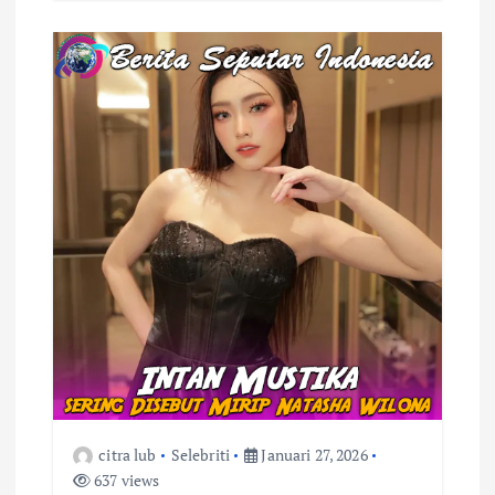
citra lub
Selebriti
Januari 27, 2026
637 views