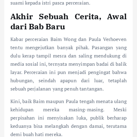
suami kepada istri pasca perceraian.
Akhir Sebuah Cerita, Awal
dari Bab Baru
Kabar perceraian Baim Wong dan Paula Verhoeven
tentu mengejutkan banyak pihak. Pasangan yang
dulu kerap tampil mesra dan saling mendukung di
media sosial ini, ternyata menyimpan badai di balik
layar. Perceraian ini pun menjadi pengingat bahwa
hubungan, seindah apapun dari luar, tetaplah
sebuah perjalanan yang penuh tantangan.
Kini, baik Baim maupun Paula tengah menata ulang
kehidupan mereka masing-masing. Meski
perpisahan ini menyisakan luka, publik berharap
keduanya bisa melangkah dengan damai, terutama
demi buah hati mereka.