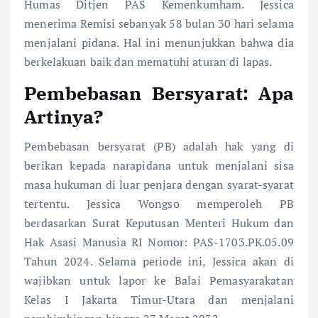
Humas Ditjen PAS Kemenkumham. Jessica
menerima Remisi sebanyak 58 bulan 30 hari selama
menjalani pidana. Hal ini menunjukkan bahwa dia
berkelakuan baik dan mematuhi aturan di lapas.
Pembebasan Bersyarat: Apa
Artinya?
Pembebasan bersyarat (PB) adalah hak yang di
berikan kepada narapidana untuk menjalani sisa
masa hukuman di luar penjara dengan syarat-syarat
tertentu. Jessica Wongso memperoleh PB
berdasarkan Surat Keputusan Menteri Hukum dan
Hak Asasi Manusia RI Nomor: PAS-1703.PK.05.09
Tahun 2024. Selama periode ini, Jessica akan di
wajibkan untuk lapor ke Balai Pemasyarakatan
Kelas I Jakarta Timur-Utara dan menjalani