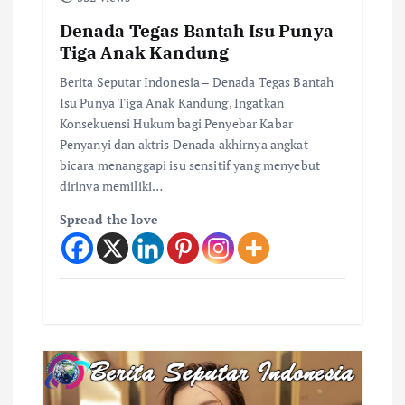
Denada Tegas Bantah Isu Punya
Tiga Anak Kandung
Berita Seputar Indonesia – Denada Tegas Bantah
Isu Punya Tiga Anak Kandung, Ingatkan
Konsekuensi Hukum bagi Penyebar Kabar
Penyanyi dan aktris Denada akhirnya angkat
bicara menanggapi isu sensitif yang menyebut
dirinya memiliki…
Spread the love