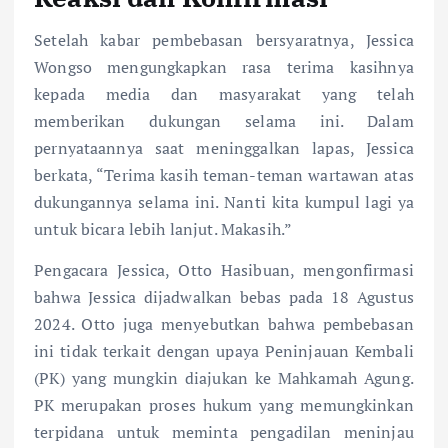
Setelah kabar pembebasan bersyaratnya, Jessica
Wongso mengungkapkan rasa terima kasihnya
kepada media dan masyarakat yang telah
memberikan dukungan selama ini. Dalam
pernyataannya saat meninggalkan lapas, Jessica
berkata, “Terima kasih teman-teman wartawan atas
dukungannya selama ini. Nanti kita kumpul lagi ya
untuk bicara lebih lanjut. Makasih.”
Pengacara Jessica, Otto Hasibuan, mengonfirmasi
bahwa Jessica dijadwalkan bebas pada 18 Agustus
2024. Otto juga menyebutkan bahwa pembebasan
ini tidak terkait dengan upaya Peninjauan Kembali
(PK) yang mungkin diajukan ke Mahkamah Agung.
PK merupakan proses hukum yang memungkinkan
terpidana untuk meminta pengadilan meninjau