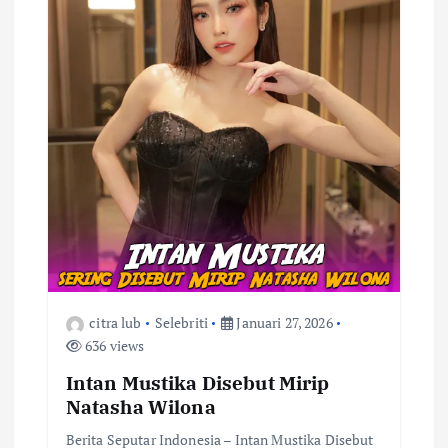
citra lub
Selebriti
Januari 27, 2026
636 views
Intan Mustika Disebut Mirip
Natasha Wilona
Berita Seputar Indonesia – Intan Mustika Disebut