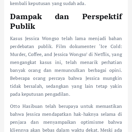
kembali keputusan yang sudah ada.
Dampak dan Perspektif
Publik
Kasus Jessica Wongso telah lama menjadi bahan
perdebatan publik. Film dokumenter ‘Ice Cold:
Murder, Coffee, and Jessica Wongso’ di Netflix, yang
mengangkat kasus ini, telah menarik perhatian
banyak orang dan memunculkan berbagai opini.
Beberapa orang percaya bahwa Jessica mungkin
tidak bersalah, sedangkan yang lain tetap yakin
pada keputusan pengadilan.
Otto Hasibuan telah berupaya untuk memastikan
bahwa Jessica mendapatkan hak-haknya selama di
penjara dan menyampaikan optimisme bahwa
kliennya akan bebas dalam waktu dekat. Meski ada