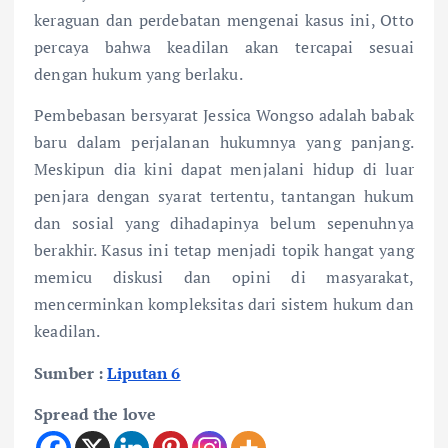
keraguan dan perdebatan mengenai kasus ini, Otto
percaya bahwa keadilan akan tercapai sesuai
dengan hukum yang berlaku.
Pembebasan bersyarat Jessica Wongso adalah babak
baru dalam perjalanan hukumnya yang panjang.
Meskipun dia kini dapat menjalani hidup di luar
penjara dengan syarat tertentu, tantangan hukum
dan sosial yang dihadapinya belum sepenuhnya
berakhir. Kasus ini tetap menjadi topik hangat yang
memicu diskusi dan opini di masyarakat,
mencerminkan kompleksitas dari sistem hukum dan
keadilan.
Sumber :
Liputan 6
Spread the love