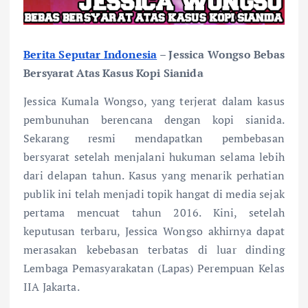
Berita Seputar Indonesia
– Jessica Wongso Bebas
Bersyarat Atas Kasus Kopi Sianida
Jessica Kumala Wongso, yang terjerat dalam kasus
pembunuhan berencana dengan kopi sianida.
Sekarang resmi mendapatkan pembebasan
bersyarat setelah menjalani hukuman selama lebih
dari delapan tahun. Kasus yang menarik perhatian
publik ini telah menjadi topik hangat di media sejak
pertama mencuat tahun 2016. Kini, setelah
keputusan terbaru, Jessica Wongso akhirnya dapat
merasakan kebebasan terbatas di luar dinding
Lembaga Pemasyarakatan (Lapas) Perempuan Kelas
IIA Jakarta.