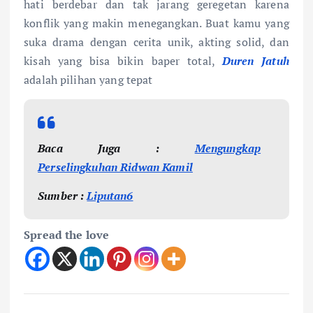
hati berdebar dan tak jarang geregetan karena
konflik yang makin menegangkan. Buat kamu yang
suka drama dengan cerita unik, akting solid, dan
kisah yang bisa bikin baper total,
Duren Jatuh
adalah pilihan yang tepat
Baca Juga :
Mengungkap
Perselingkuhan Ridwan Kamil
Sumber :
Liputan6
Spread the love