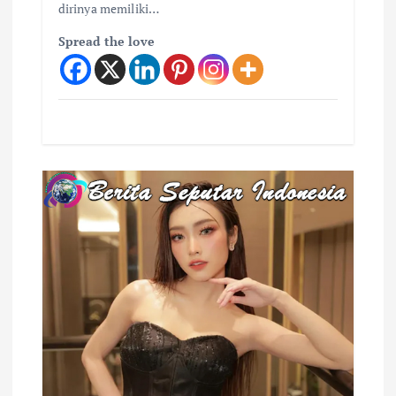
dirinya memiliki…
Spread the love