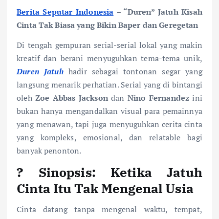
Berita Seputar Indonesia
– “
Duren” Jatuh Kisah
Cinta Tak Biasa yang Bikin Baper dan Geregetan
Di tengah gempuran serial-serial lokal yang makin
kreatif dan berani menyuguhkan tema-tema unik,
Duren Jatuh
hadir sebagai tontonan segar yang
langsung menarik perhatian. Serial yang di bintangi
oleh
Zoe Abbas Jackson
dan
Nino Fernandez
ini
bukan hanya mengandalkan visual para pemainnya
yang menawan, tapi juga menyuguhkan cerita cinta
yang kompleks, emosional, dan relatable bagi
banyak penonton.
?
Sinopsis: Ketika Jatuh
Cinta Itu Tak Mengenal Usia
Cinta datang tanpa mengenal waktu, tempat,