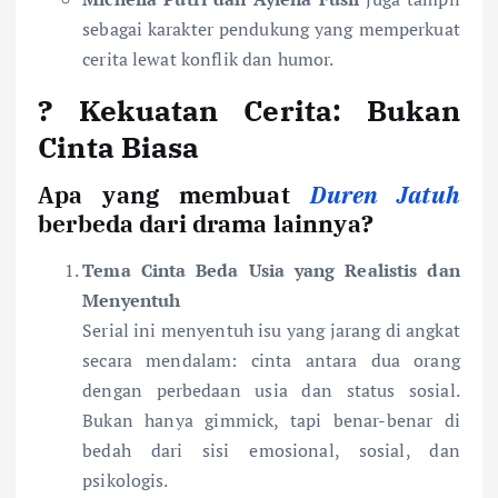
sebagai karakter pendukung yang memperkuat
cerita lewat konflik dan humor.
?
Kekuatan Cerita: Bukan
Cinta Biasa
Apa yang membuat
Duren Jatuh
berbeda dari drama lainnya?
Tema Cinta Beda Usia yang Realistis dan
Menyentuh
Serial ini menyentuh isu yang jarang di angkat
secara mendalam: cinta antara dua orang
dengan perbedaan usia dan status sosial.
Bukan hanya gimmick, tapi benar-benar di
bedah dari sisi emosional, sosial, dan
psikologis.