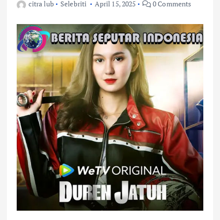
citra lub
Selebriti
April 15, 2025
0 Comments