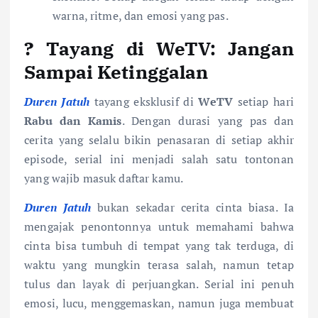
warna, ritme, dan emosi yang pas.
?
Tayang di WeTV: Jangan
Sampai Ketinggalan
Duren Jatuh
tayang eksklusif di
WeTV
setiap hari
Rabu dan Kamis
. Dengan durasi yang pas dan
cerita yang selalu bikin penasaran di setiap akhir
episode, serial ini menjadi salah satu tontonan
yang wajib masuk daftar kamu.
Duren Jatuh
bukan sekadar cerita cinta biasa. Ia
mengajak penontonnya untuk memahami bahwa
cinta bisa tumbuh di tempat yang tak terduga, di
waktu yang mungkin terasa salah, namun tetap
tulus dan layak di perjuangkan. Serial ini penuh
emosi, lucu, menggemaskan, namun juga membuat