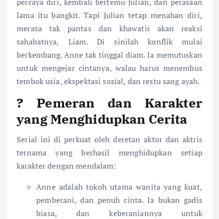
percaya diri, kembali bertemu Julian, dan perasaan
lama itu bangkit. Tapi Julian tetap menahan diri,
merasa tak pantas dan khawatir akan reaksi
sahabatnya, Liam. Di sinilah konflik mulai
berkembang. Anne tak tinggal diam. Ia memutuskan
untuk mengejar cintanya, walau harus menembus
tembok usia, ekspektasi sosial, dan restu sang ayah.
?
Pemeran dan Karakter
yang Menghidupkan Cerita
Serial ini di perkuat oleh deretan aktor dan aktris
ternama yang berhasil menghidupkan setiap
karakter dengan mendalam:
Anne adalah tokoh utama wanita yang kuat,
pemberani, dan penuh cinta. Ia bukan gadis
biasa, dan keberaniannya untuk