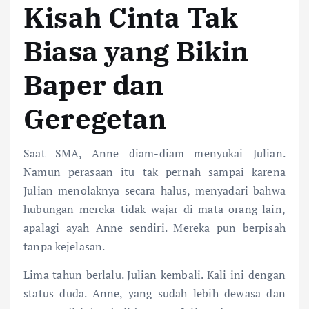
Kisah Cinta Tak
Biasa yang Bikin
Baper dan
Geregetan
Saat SMA, Anne diam-diam menyukai Julian.
Namun perasaan itu tak pernah sampai karena
Julian menolaknya secara halus, menyadari bahwa
hubungan mereka tidak wajar di mata orang lain,
apalagi ayah Anne sendiri. Mereka pun berpisah
tanpa kejelasan.
Lima tahun berlalu. Julian kembali. Kali ini dengan
status duda. Anne, yang sudah lebih dewasa dan